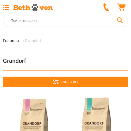
Головна
Grandorf
Grandorf
Фильтры