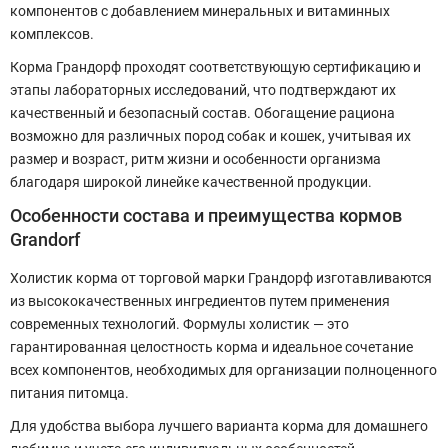
компонентов с добавлением минеральных и витаминных
комплексов.
Корма Грандорф проходят соответствующую сертификацию и
этапы лабораторных исследований, что подтверждают их
качественный и безопасный состав. Обогащение рациона
возможно для различных пород собак и кошек, учитывая их
размер и возраст, ритм жизни и особенности организма
благодаря широкой линейке качественной продукции.
Особенности состава и преимущества кормов
Grandorf
Холистик корма от торговой марки Грандорф изготавливаются
из высококачественных ингредиентов путем применения
современных технологий. Формулы холистик — это
гарантированная целостность корма и идеальное сочетание
всех компонентов, необходимых для организации полноценного
питания питомца.
Для удобства выбора лучшего варианта корма для домашнего