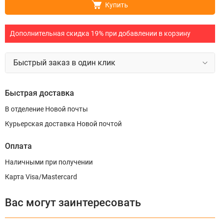
Купить
Дополнительная скидка 19% при добавлении в корзину
Быстрый заказ в один клик
Быстрая доставка
В отделение Новой почты
Курьерская доставка Новой почтой
Оплата
Наличными при получении
Карта Visa/Mastercard
Вас могут заинтересовать