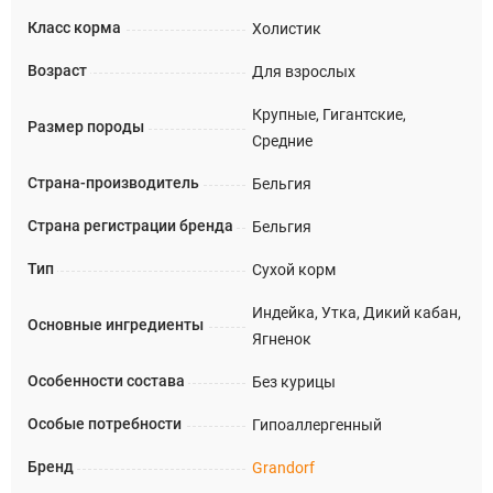
Класс корма
Холистик
Возраст
Для взрослых
Крупные, Гигантские,
Размер породы
Средние
Страна-производитель
Бельгия
Страна регистрации бренда
Бельгия
Тип
Сухой корм
Индейка, Утка, Дикий кабан,
Основные ингредиенты
Ягненок
Особенности состава
Без курицы
Особые потребности
Гипоаллергенный
Бренд
Grandorf