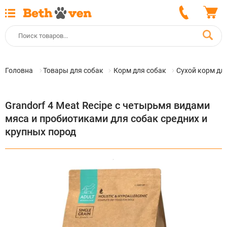
Головна
Товары для собак
Корм для собак
Сухой корм дл
Grandorf 4 Meat Recipe с четырьмя видами
мяса и пробиотиками для собак средних и
крупных пород