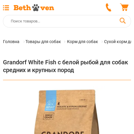
Головна
Товары для собак
Корм для собак
Сухой корм дл
Grandorf White Fish с белой рыбой для собак
средних и крупных пород