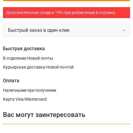
Дополнительная скидка 19% при добавлении в корзину
Быстрый заказ в один клик
Быстрая доставка
В отделение Новой почты
Курьерская доставка Новой почтой
Оплата
Наличными при получении
Карта Visa/Mastercard
Вас могут заинтересовать