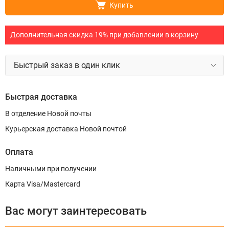
Купить
Дополнительная скидка 19% при добавлении в корзину
Быстрый заказ в один клик
Быстрая доставка
В отделение Новой почты
Курьерская доставка Новой почтой
Оплата
Наличными при получении
Карта Visa/Mastercard
Вас могут заинтересовать