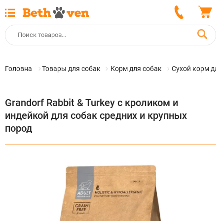
Головна
Товары для собак
Корм для собак
Сухой корм дл
Grandorf Rabbit & Turkey с кроликом и
индейкой для собак средних и крупных
пород