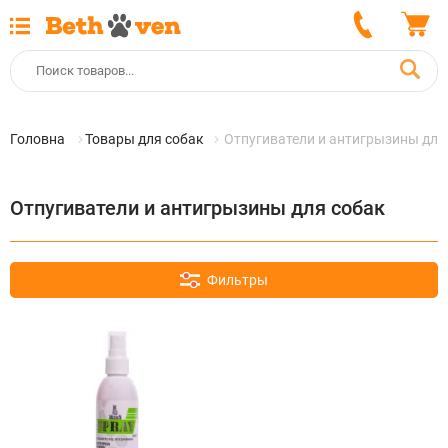
Головна
Товары для собак
Отпугиватели и антигрызины для
Отпугиватели и антигрызины для собак
Фильтры