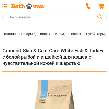
Головна
Товары для кошек
Корм для кошек
Сухой корм д
Grandorf Skin & Coat Care White Fish & Turkey
с белой рыбой и индейкой для кошек с
чувствительной кожей и шерстью