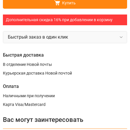
Купить
Дополнительная скидка 16% при добавлении в корзину
Быстрый заказ в один клик
Быстрая доставка
В отделение Новой почты
Курьерская доставка Новой почтой
Оплата
Наличными при получении
Карта Visa/Mastercard
Вас могут заинтересовать