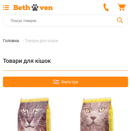
Головна
Товари для кішок
Товари для кішок
Фильтри