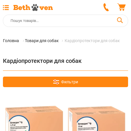
Головна
Товари для собак
Кардіопротектори для собак
Кардіопротектори для собак
Фильтри