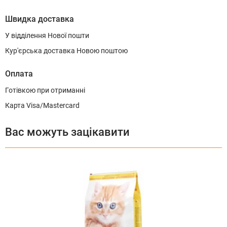
Швидка доставка
У відділення Нової пошти
Кур'єрська доставка Новою поштою
Оплата
Готівкою при отриманні
Карта Visa/Mastercard
Вас можуть зацікавити