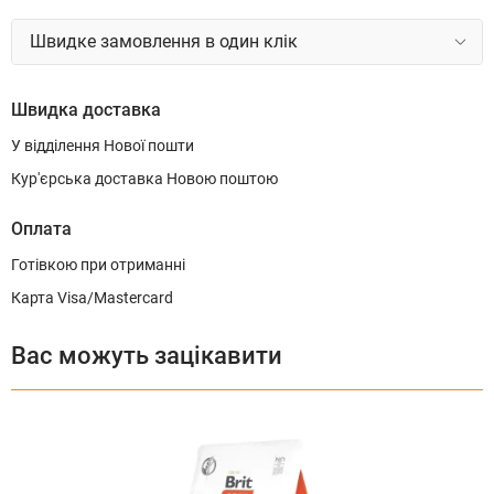
Швидке замовлення в один клік
Швидка доставка
У відділення Нової пошти
Кур'єрська доставка Новою поштою
Оплата
Готівкою при отриманні
Карта Visa/Mastercard
Вас можуть зацікавити