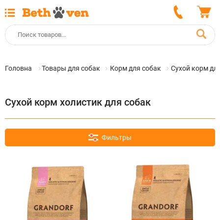
Головна
Товары для собак
Корм для собак
Сухой корм дл
Сухой корм холистик для собак
Фильтры