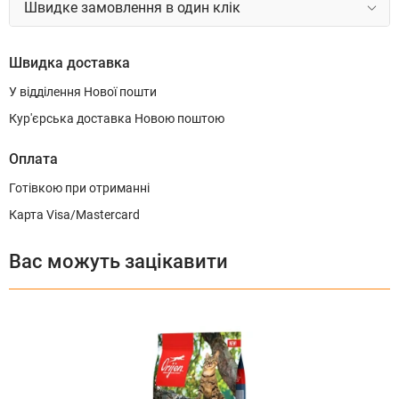
Швидке замовлення в один клік
Швидка доставка
У відділення Нової пошти
Кур'єрська доставка Новою поштою
Оплата
Готівкою при отриманні
Карта Visa/Mastercard
Вас можуть зацікавити