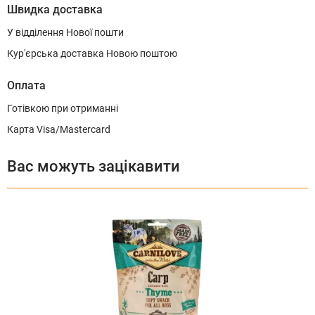
Швидка доставка
У відділення Нової пошти
Кур'єрська доставка Новою поштою
Оплата
Готівкою при отриманні
Карта Visa/Mastercard
Вас можуть зацікавити