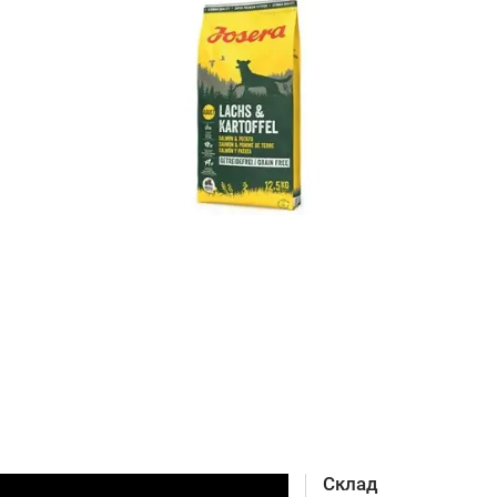
Склад