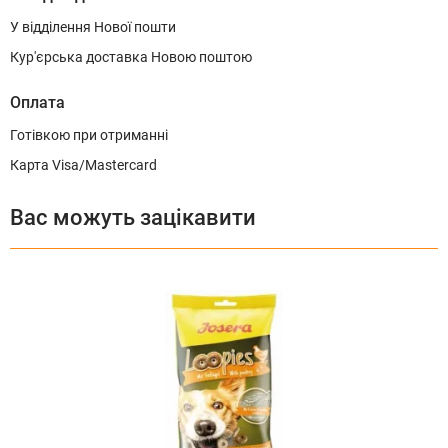
У відділення Нової пошти
Кур'єрська доставка Новою поштою
Оплата
Готівкою при отриманні
Карта Visa/Mastercard
Вас можуть зацікавити