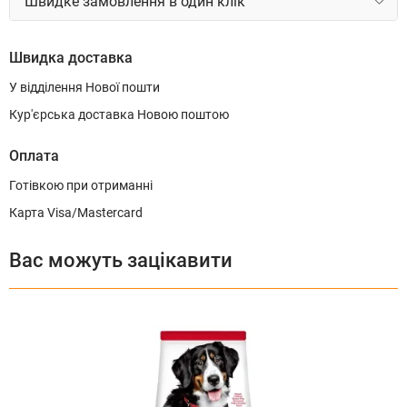
Швидке замовлення в один клік
Швидка доставка
У відділення Нової пошти
Кур'єрська доставка Новою поштою
Оплата
Готівкою при отриманні
Карта Visa/Mastercard
Вас можуть зацікавити