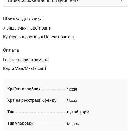
Швидке замовлення в один клік
Швидка доставка
У відділення Нової пошти
Кур'єрська доставка Новою поштою
Оплата
Готівкою при отриманні
Карта Visa/Mastercard
Країна-виробник
Чехія
Країна реєстрації бренду
Чехія
Тип
Сухий корм
Тип упаковки
Мішок