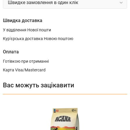
Швидке замовлення в один клік
Швидка доставка
У відділення Нової пошти
Кур'єрська доставка Новою поштою
Оплата
Готівкою при отриманні
Карта Visa/Mastercard
Вас можуть зацікавити