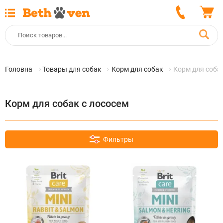
Головна
Товары для собак
Корм для собак
Корм для соба
Корм для собак с лососем
Фильтры