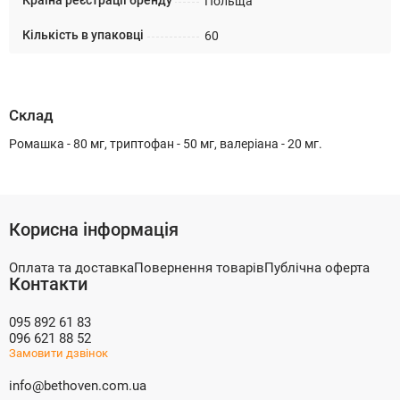
Країна реєстрації бренду
Польща
Кількість в упаковці
60
Склад
Ромашка - 80 мг, триптофан - 50 мг, валеріана - 20 мг.
Корисна інформація
Оплата та доставка
Повернення товарів
Публічна оферта
Контакти
095 892 61 83
096 621 88 52
Замовити дзвінок
info@bethoven.com.ua