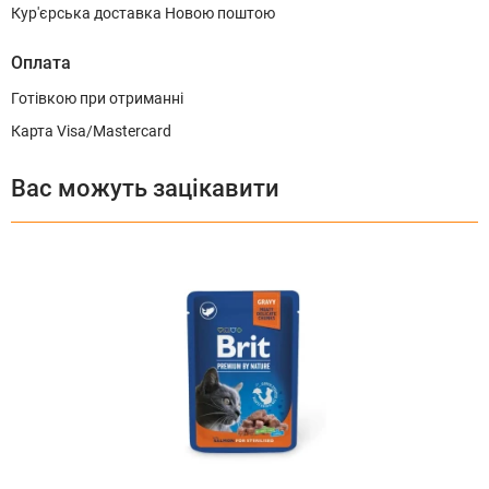
Кур'єрська доставка Новою поштою
Оплата
Готівкою при отриманні
Карта Visa/Mastercard
Вас можуть зацікавити