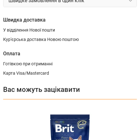
Швидке замовлення в один клік
Швидка доставка
У відділення Нової пошти
Кур'єрська доставка Новою поштою
Оплата
Готівкою при отриманні
Карта Visa/Mastercard
Вас можуть зацікавити