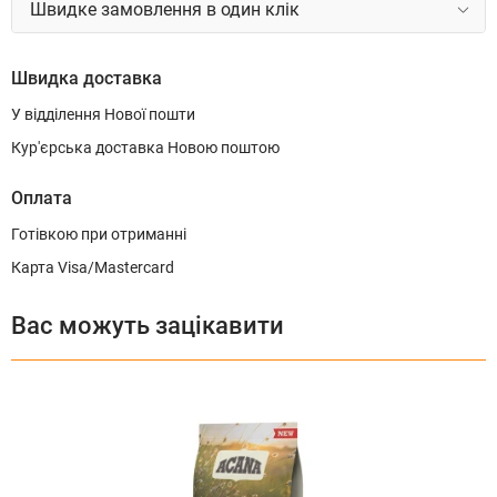
Швидке замовлення в один клік
Швидка доставка
У відділення Нової пошти
Кур'єрська доставка Новою поштою
Оплата
Готівкою при отриманні
Карта Visa/Mastercard
Вас можуть зацікавити