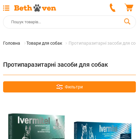
Головна
Товари для собак
Протипаразитарні засоби для соб
Протипаразитарні засоби для собак
Фильтри