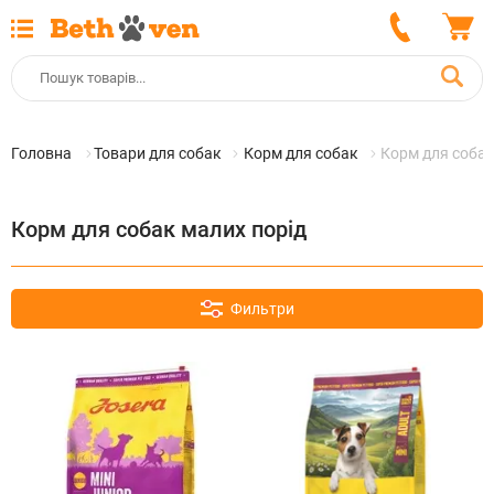
Головна
Товари для собак
Корм для собак
Корм для собак
Корм для собак малих порід
Фильтри