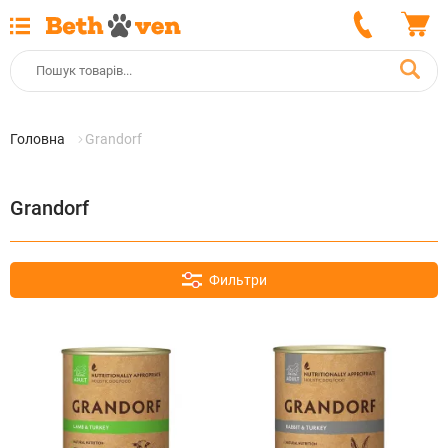
Головна
Grandorf
Grandorf
Фильтри