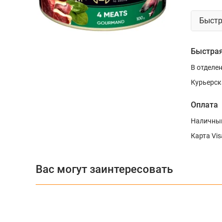
Быстр
Быстрая
В отделе
Курьерск
Оплата
Наличным
Карта Vis
Вас могут заинтересовать