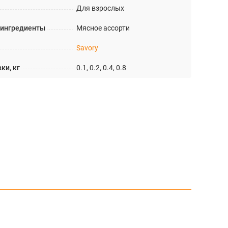
Для взрослых
 ингредиенты
Мясное ассорти
Savory
ки, кг
0.1, 0.2, 0.4, 0.8