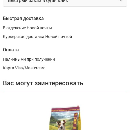
Быстрый заказ в один клик
Быстрая доставка
В отделение Новой почты
Курьерская доставка Новой почтой
Оплата
Наличными при получении
Карта Visa/Mastercard
Вас могут заинтересовать