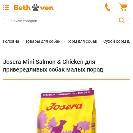
Головна
Товары для собак
Корм для собак
Сухой корм дл
Josera Mini Salmon & Chicken для
привередливых собак малых пород