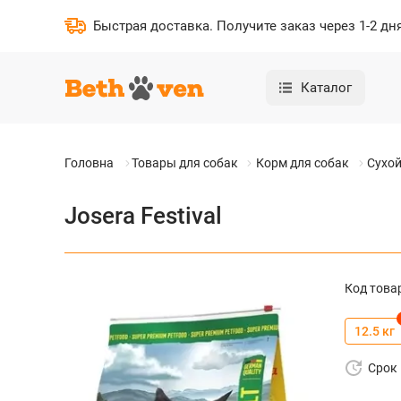
Быстрая доставка
.
Получите заказ через 1-2 дн
Каталог
Головна
Товары для собак
Корм для собак
Сухой
Josera Festival
Код това
12.5 кг
Срок 