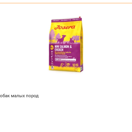
собак малых пород