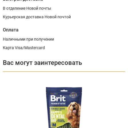
В отделение Новой почты
Курьерская доставка Новой почтой
Оплата
Наличными при получении
Карта Visa/Mastercard
Вас могут заинтересовать