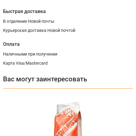
Быстрая доставка
В отделение Новой почты
Курьерская доставка Новой почтой
Оплата
Наличными при получении
Карта Visa/Mastercard
Вас могут заинтересовать