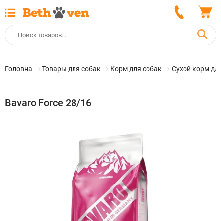
Головна
Товары для собак
Корм для собак
Сухой корм дл
Bavaro Force 28/16