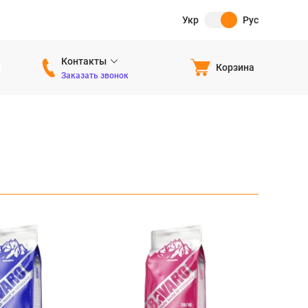
Укр
Рус
Контакты
Корзина
Заказать звонок