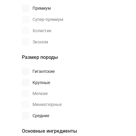
Премиум
Супер-премиум
Холистик
Эконом
Размер породы
Гигантские
Крупные
Мелкие
Миниатюрные
Средние
Основные ингредиенты