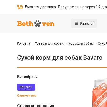
Быстрая доставка
.
Получите заказ через 1-2 дн
Каталог
Головна
Товары для собак
Корм для собак
Сухой
Сухой корм для собак Bavaro
Ви вибрали
Bavaro
Скинути все
Страна регистрации