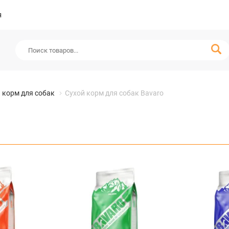
я
 корм для собак
Сухой корм для собак Bavaro