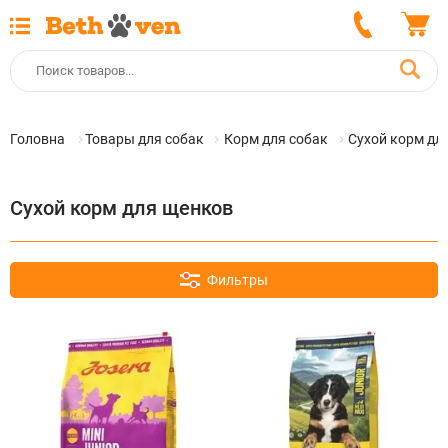
Головна
Товары для собак
Корм для собак
Сухой корм дл
Сухой корм для щенков
Фильтры