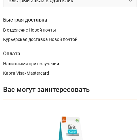
Быстрый заказ в один клик
Быстрая доставка
В отделение Новой почты
Курьерская доставка Новой почтой
Оплата
Наличными при получении
Карта Visa/Mastercard
Вас могут заинтересовать