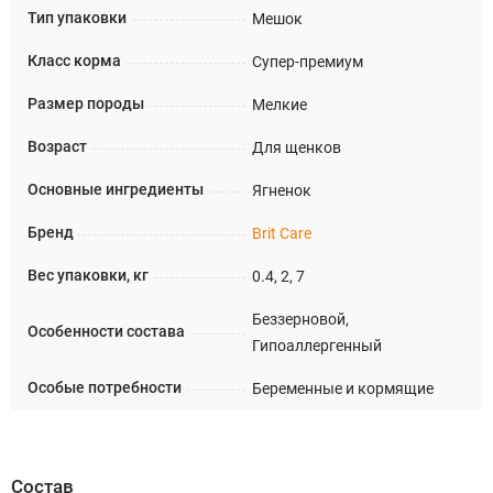
Тип упаковки
Мешок
Класс корма
Супер-премиум
Размер породы
Мелкие
Возраст
Для щенков
Основные ингредиенты
Ягненок
Бренд
Brit Care
Вес упаковки, кг
0.4, 2, 7
Беззерновой,
Особенности состава
Гипоаллергенный
Особые потребности
Беременные и кормящие
Состав