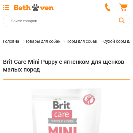
Головна
Товары для собак
Корм для собак
Сухой корм дл
Brit Care Mini Puppy с ягненком для щенков
малых пород