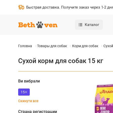
Быстрая доставка
.
Получите заказ через 1-2 дн
Каталог
Головна
Товары для собак
Корм для собак
Сухой
Сухой корм для собак 15 кг
Ви вибрали
15
Скинути все
Страна регистрации