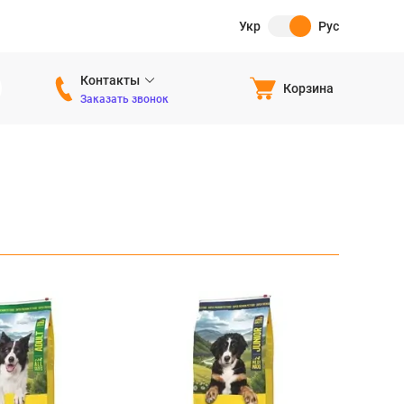
Укр
Рус
Контакты
Корзина
Заказать звонок