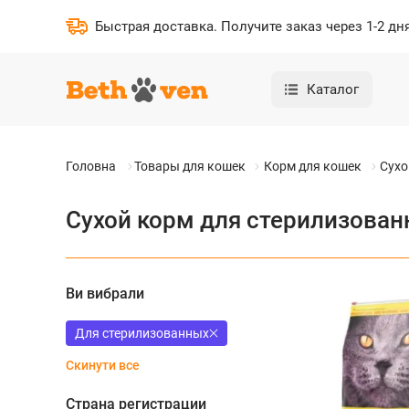
Быстрая доставка
.
Получите заказ через 1-2 дн
Каталог
Головна
Товары для кошек
Корм для кошек
Сухо
Сухой корм для стерилизован
Ви вибрали
Для стерилизованных
Скинути все
Страна регистрации