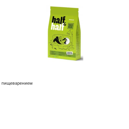
ым пищеварением