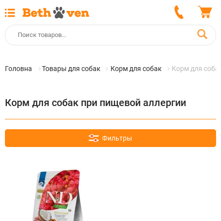
Головна
Товары для собак
Корм для собак
Корм для соба
Корм для собак при пищевой аллергии
Фильтры