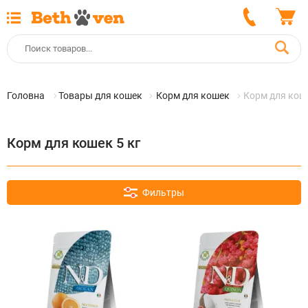
Головна
Товары для кошек
Корм для кошек
Корм для коше
Корм для кошек 5 кг
Фильтры