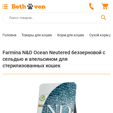
Головна
Товары для кошек
Корм для кошек
Сухой корм д
Farmina N&D Ocean Neutered беззерновой с
сельдью и апельсином для
стерилизованных кошек