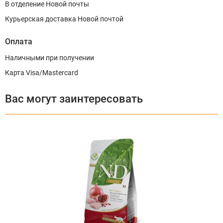
В отделение Новой почты
Курьерская доставка Новой почтой
Оплата
Наличными при получении
Карта Visa/Mastercard
Вас могут заинтересовать