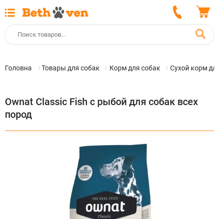
Головна
Товары для собак
Корм для собак
Сухой корм дл
Ownat Classic Fish с рыбой для собак всех
пород