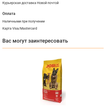
Курьерская доставка Новой почтой
Оплата
Наличными при получении
Карта Visa/Mastercard
Вас могут заинтересовать