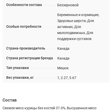
Особенности состава
Беззерновой
Беременные и кормящие,
Здоровье шерсти, Для
Особые потребности
активних, Для
малоподвижных, Для
поддержки суставов
Страна-производитель
Канада
Страна регистрации бренда
Канада
Тип упаковки
Мешок
Вес упаковки, кг
1, 2.27, 5.67
Состав
Свежее мясо курицы без костей 37.0%, Высушенное мясо