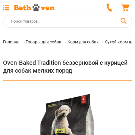
Головна
Товары для собак
Корм для собак
Сухой корм дл
Oven-Baked Tradition беззерновой с курицей
для собак мелких пород