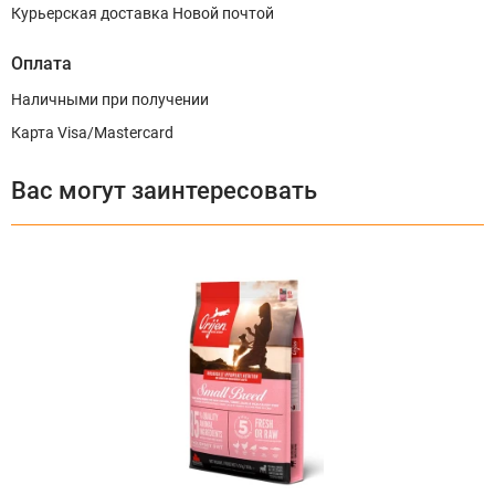
Курьерская доставка Новой почтой
Оплата
Наличными при получении
Карта Visa/Mastercard
Вас могут заинтересовать