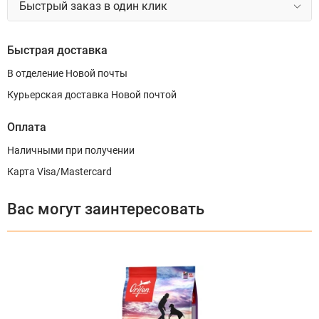
Быстрый заказ в один клик
Быстрая доставка
В отделение Новой почты
Курьерская доставка Новой почтой
Оплата
Наличными при получении
Карта Visa/Mastercard
Вас могут заинтересовать