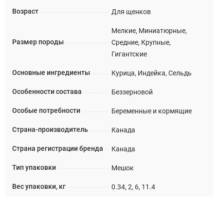
Возраст
Для щенков
Мелкие, Миниатюрные,
Размер породы
Средние, Крупные,
Гигантские
Основные ингредиенты
Курица, Индейка, Сельдь
Особенности состава
Беззерновой
Особые потребности
Беременные и кормящие
Страна-производитель
Канада
Страна регистрации бренда
Канада
Тип упаковки
Мешок
Вес упаковки, кг
0.34, 2, 6, 11.4