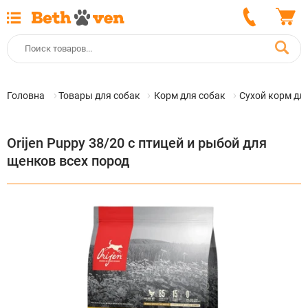
Головна
Товары для собак
Корм для собак
Сухой корм дл
Orijen Puppy 38/20 с птицей и рыбой для
щенков всех пород