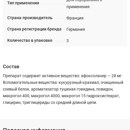
Тип применения
применения
Страна-производитель
Франция
Страна регистрации бренда
Германия
Количество в упаковке
3
Состав
Препарат содержит активное вещество: афоксоланер — 28 мг.
Вспомогательные вещества: кукурузный крахмал, очищенный
соевый белок, ароматизатор тушеная говядина, повидон,
макрогол 400, макрогол 4000, макрогол 15 гидроксистеарат,
глицерин, триглицериды со средней длиной цепи.