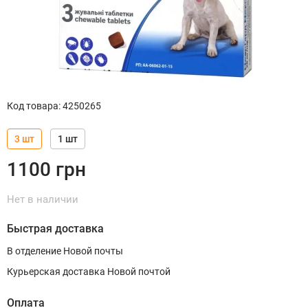
Код товара
:
4250265
3 шт
1 шт
1100
грн
Нет в наличии
Быстрая доставка
В отделение Новой почты
Курьерская доставка Новой почтой
Оплата