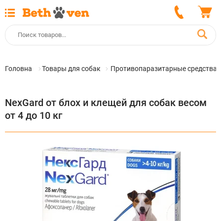
Головна
Товары для собак
Противопаразитарные средства 
NexGard от блох и клещей для собак весом
от 4 до 10 кг