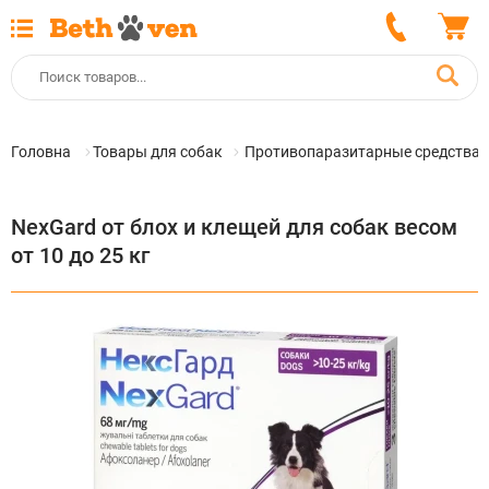
Головна
Товары для собак
Противопаразитарные средства 
NexGard от блох и клещей для собак весом
от 10 до 25 кг