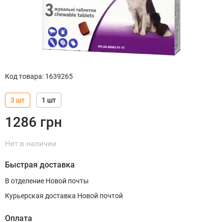
Код товара
:
1639265
3 шт
1 шт
1286
грн
Нет в наличии
Быстрая доставка
В отделение Новой почты
Курьерская доставка Новой почтой
Оплата