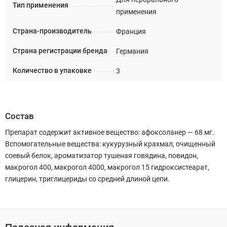
Тип применения
применения
Страна-производитель
Франция
Страна регистрации бренда
Германия
Количество в упаковке
3
Состав
Препарат содержит активное вещество: афоксоланер — 68 мг.
Вспомогательные вещества: кукурузный крахмал, очищенный
соевый белок, ароматизатор тушеная говядина, повидон,
макрогол 400, макрогол 4000, макрогол 15 гидроксистеарат,
глицерин, триглицериды со средней длиной цепи.