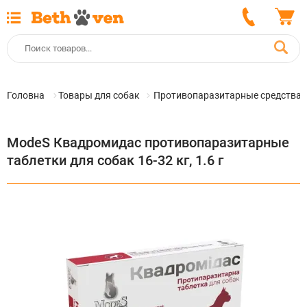
Головна
Товары для собак
Противопаразитарные средства 
ModeS Квадромидас противопаразитарные
таблетки для собак 16-32 кг, 1.6 г