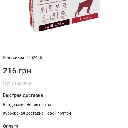
Код товара
:
7852446
216
грн
Нет в наличии
Быстрая доставка
В отделение Новой почты
Курьерская доставка Новой почтой
Оплата