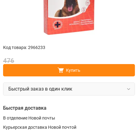
Код товара
:
2966233
476
Купить
Быстрый заказ в один клик
Быстрая доставка
В отделение Новой почты
Курьерская доставка Новой почтой