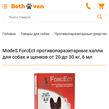
Головна
Товары для собак
Противопаразитарные средства 
ModeS ForcEct противопаразитарные капли
для собак и щенков от 20 до 30 кг, 6 мл