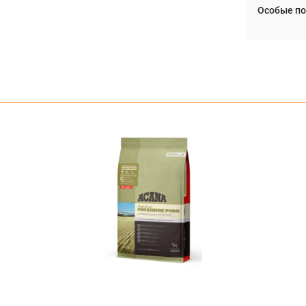
Особые по