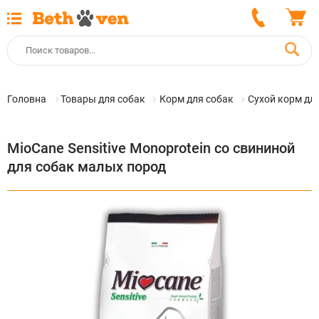
Головна
Товары для собак
Корм для собак
Сухой корм дл
MioCane Sensitive Monoprotein со свининой
для собак малых пород