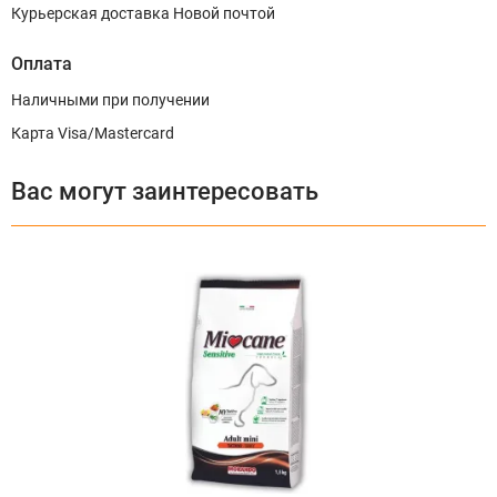
Курьерская доставка Новой почтой
Оплата
Наличными при получении
Карта Visa/Mastercard
Вас могут заинтересовать