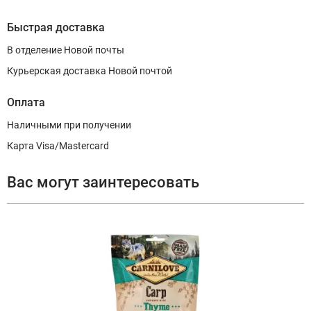
Быстрая доставка
В отделение Новой почты
Курьерская доставка Новой почтой
Оплата
Наличными при получении
Карта Visa/Mastercard
Вас могут заинтересовать