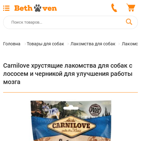
Головна
Товары для собак
Лакомства для собак
Лакомств
Carnilove хрустящие лакомства для собак с
лососем и черникой для улучшения работы
мозга